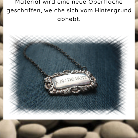
Material wird eine neue Oberfläche
geschaffen, welche sich vom Hintergrund
abhebt.