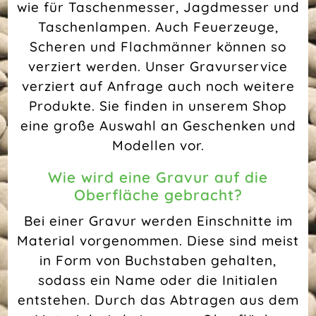
wie für Taschenmesser, Jagdmesser und
Taschenlampen. Auch Feuerzeuge,
Scheren und Flachmänner können so
verziert werden. Unser Gravurservice
verziert auf Anfrage auch noch weitere
Produkte. Sie finden in unserem Shop
eine große Auswahl an Geschenken und
Modellen vor.
Wie wird eine Gravur auf die
Oberfläche gebracht?
Bei einer Gravur werden Einschnitte im
Material vorgenommen. Diese sind meist
in Form von Buchstaben gehalten,
sodass ein Name oder die Initialen
entstehen. Durch das Abtragen aus dem