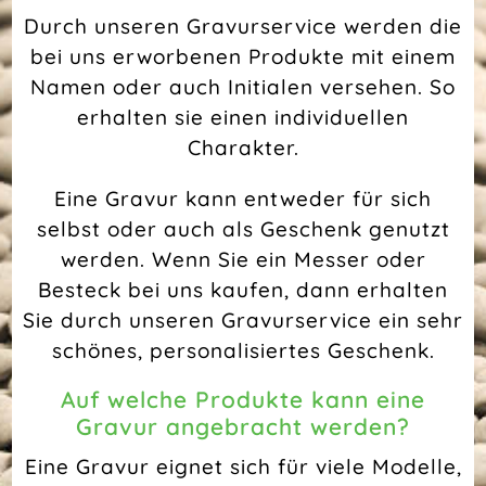
Durch unseren Gravurservice werden die
bei uns erworbenen Produkte mit einem
Namen oder auch Initialen versehen. So
erhalten sie einen individuellen
Charakter.
Eine Gravur kann entweder für sich
selbst oder auch als Geschenk genutzt
werden. Wenn Sie ein Messer oder
Besteck bei uns kaufen, dann erhalten
Sie durch unseren Gravurservice ein sehr
schönes, personalisiertes Geschenk.
Auf welche Produkte kann eine
Gravur angebracht werden?
Eine Gravur eignet sich für viele Modelle,